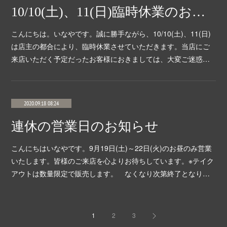
10/10(土)、11(日)臨時休業のお知らせ
こんにちは。いなやです。誠に勝手ながら、10/10(土)、11(日)
は店主の都合により、臨時休業させていただきます。当店にご
来店いただく予定だったお客様におきましては、大変ご迷惑…
2020.09.18 08:24
連休の営業日のお知らせ
こんにちはいなやです。9月19日(土)～22日(火)のお昼のみ営業
いたします。皆様のご来店を心よりお待ちしています。※テイク
アウトは数量限定で販売します。 なくなり次第終了となり…
1
2
3