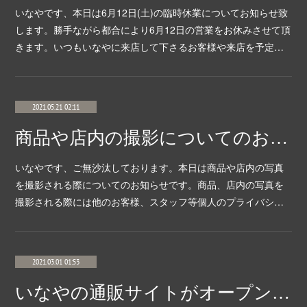
いなやです、本日は6月12日(土)の臨時休業についてお知らせ致
します。勝手ながら都合により6月12日の営業をお休みさせて頂
きます。いつもいなやに来店して下さるお客様や来店を予定…
2021.05.21 02:11
商品や店内の撮影についてのお知らせ
いなやです、ご無沙汰しております。本日は商品や店内の写真
を撮影される際についてのお知らせです。商品、店内の写真を
撮影される際には他のお客様、スタッフ等個人のプライバシ…
2021.03.01 01:53
いなやの通販サイトがオープンいたしました