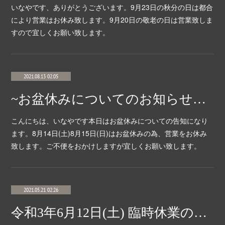
いなやです、ありがとうございます。9月23日の秋分の日は都合
により営業はお休み致します。9月20日の敬老の日は営業致しま
すので宜しくお願い致します。
2021.08.13 02:05
~お盆休みについてのお知らせです~
こんにちは、いなやです本日はお盆休みについての告知になり
ます。8月14日(土)8月15日(日)はお盆休みの為、営業をお休み
致します。ご不便をおかけしますが宜しくお願い致します。
2021.05.21 02:26
令和3年6月12日(土) 臨時休業のお知らせ