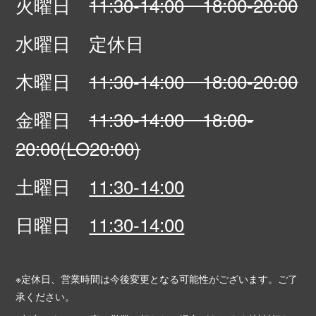
火曜日
11:30-14:00 18:00-20:00
水曜日 定休日
木曜日
11:30-14:00 18:00-20:00
金曜日
11:30-14:00 18:00-
20:00(LO20:00)
土曜日
11:30-14:00
日曜日
11:30-14:00
※定休日、営業時間は今後変更となる可能性がございます。ご了
承ください。