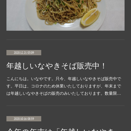
2020.12.21 03:09
年越しいなやきそば販売中！
こんにちは。いなやです。只今、年越しいなやきそば販売中で
す。平日は、コロナのため休業いたしておりますが、年末まで
は年越しいなやきそばの販売のみいたしております。数量限…
2020.10.16 08:59