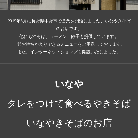
2019年8月に長野県中野市で営業を開始しました、いなやきそば
のお店です。
他にも油そば、ラーメン、餃子も提供しています。
一部お持ちかえりできるメニューをご用意しております。
また、インターネットショップも開設いたしました。
いなや
タレをつけて食べるやきそば
いなやきそばのお店