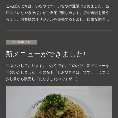
こんばんにちは。いなやです。いなやの通販はじめました。当
店の「いなやきそば」がご自宅で楽しめます。店の再現を狙う
もよし、お客様のオリジナルを開発するもよし、自由な調理…
2021.03.01 01:41
新メニューができました!
ごぶさたしております。いなやです。このたび、新メニューを
開発いたしました！その名も「しおやきそば」です。（じつは
少し前から販売しておりましたのですが…）