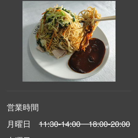
営業時間
月曜日
11:30-14:00 18:00-20:00